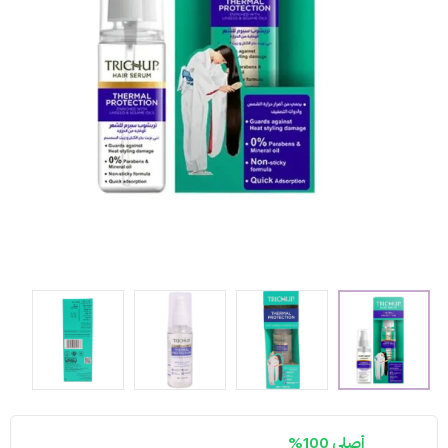
أصلي 100%