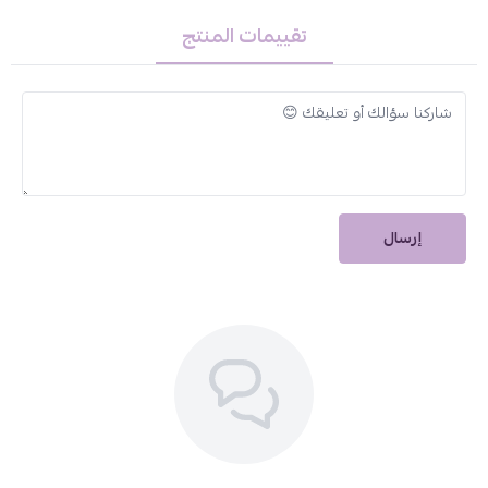
تقييمات المنتج
إرسال