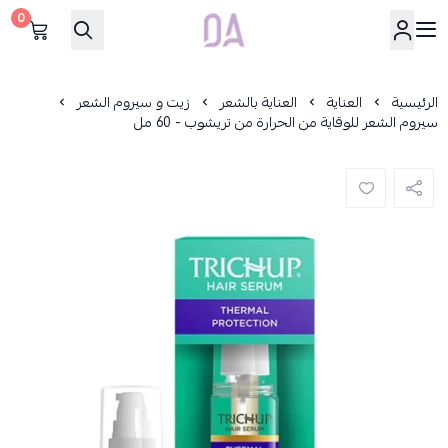
0
Dar Alamirat
الرئيسية
العناية
العناية بالشعر
زيت و سيروم الشعر
سيروم الشعر للوقاية من الحرارة من تريشوب - 60 مل