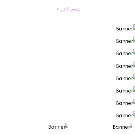
عرض الكل