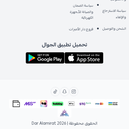
سياسة الضمان
سياسة الاسترجاع
والصيانة للأـجهزة
والإلغاء
الكهربائية
الشحن والتوصيل
فروع دار الأميرات
تحميل تطبيق الجوال
الحقوق محفوظة | 2026
Dar Alamirat