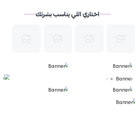
اختاري اللي يناسب بشرتك