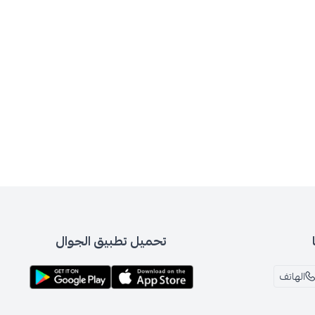
تحميل تطبيق الجوال
الهاتف