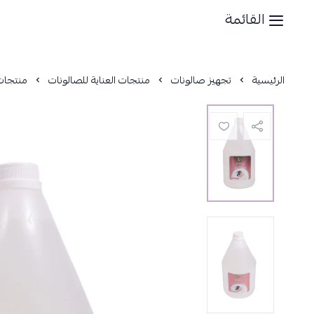
القائمة
الرئيسية
تجهيز صالونات
منتجات العناية للصالونات
منتجات 