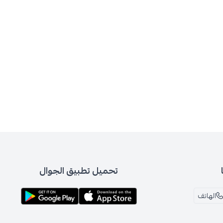
تحميل تطبيق الجوال
الهاتف