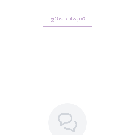
تقييمات المنتج