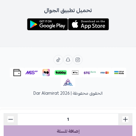
تحميل تطبيق الجوال
الحقوق محفوظة | 2026
Dar Alamirat
إضافة للسلة