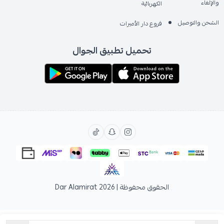
والإلغاء
الكهربائية
الشحن والتوصيل
فروع دار الأميرات
تحميل تطبيق الجوال
الحقوق محفوظة | 2026
Dar Alamirat