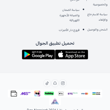
والخصوصية
سياسة الضمان
سياسة الاسترجاع
والصيانة للأـجهزة
والإلغاء
الكهربائية
الشحن والتوصيل
فروع دار الأميرات
تحميل تطبيق الجوال