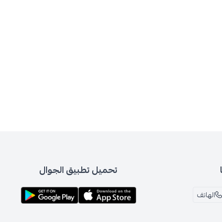
تحميل تطبيق الجوال
الهاتف