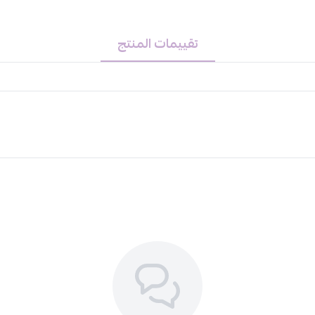
تقييمات المنتج