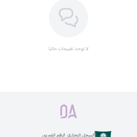
لا توجد تقييمات حاليا
السجل التجاري
الرقم الضريبي