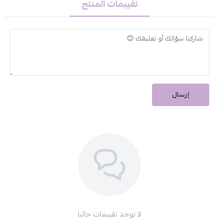
تقييمات المنتج
إرسال
لا توجد تقييمات حاليا