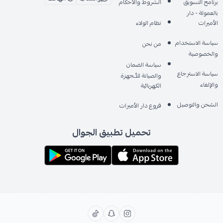
برنامج التسويق
الشروط والأحكام
بالعمولة - دار
الأميرات
نظام الولاء
سياسة الاستخدام
من نحن
والخصوصية
سياسة الضمان
سياسة الاسترجاع
والصيانة للأـجهزة
والإلغاء
الكهربائية
الشحن والتوصيل
فروع دار الأميرات
تحميل تطبيق الجوال