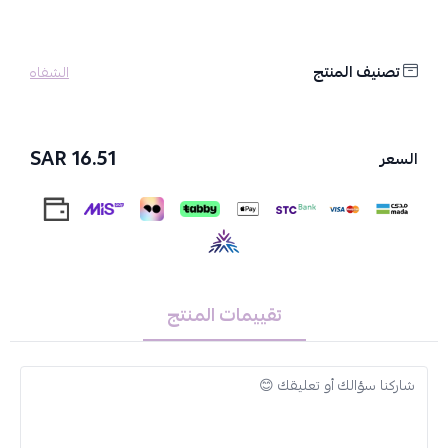
تصنيف المنتج
الشفاه
16.51 SAR
السعر
تقييمات المنتج