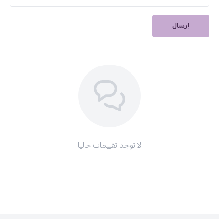
إرسال
لا توجد تقييمات حاليا