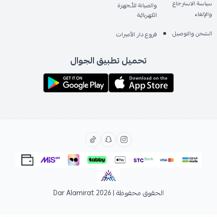
سياسة الاسترجاع
والصيانة للأـجهزة
والإلغاء
الكهربائية
الشحن والتوصيل
فروع دار الأميرات
تحميل تطبيق الجوال
الحقوق محفوظة | 2026
Dar Alamirat