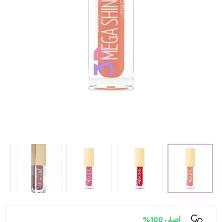
أصلي 100%