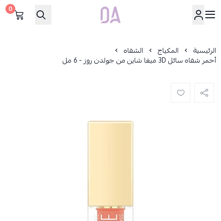
0
Dar Alamirat
الرئيسية
المكياج
الشفاه
أحمر شفاه سائل 3D ميغا شاين من جولدن روز - 6 مل