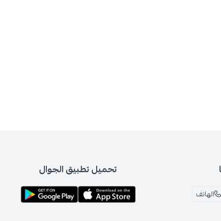
تحميل تطبيق الجوال
الهاتف