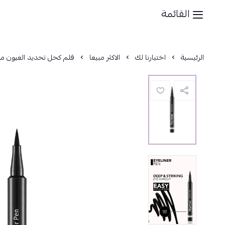
القائمة
الرئيسية
اختيارنا لك
الاكثر مبيعا
قلم كحل تحديد العيون من