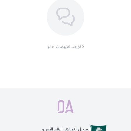
لا توجد تقييمات حاليا
السجل التجاري
الرقم الضريبي