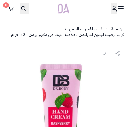
0
Dar Alamirat
الرئيسية
قسم الأحجام الميني
كريم ترطيب اليدين التايلندي بخلاصة التوت من دكتور بودي - 50 جرام