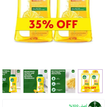
أصلي 100%