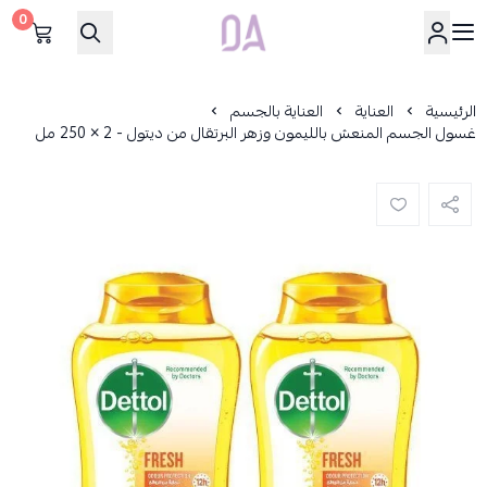
0
Dar Alamirat
الرئيسية
العناية
العناية بالجسم
غسول الجسم المنعش بالليمون وزهر البرتقال من ديتول - 2 × 250 مل