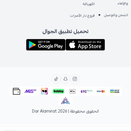
والإلغاء
الكهربائية
الشحن والتوصيل
فروع دار الأميرات
تحميل تطبيق الجوال
الحقوق محفوظة | 2026
Dar Alamirat