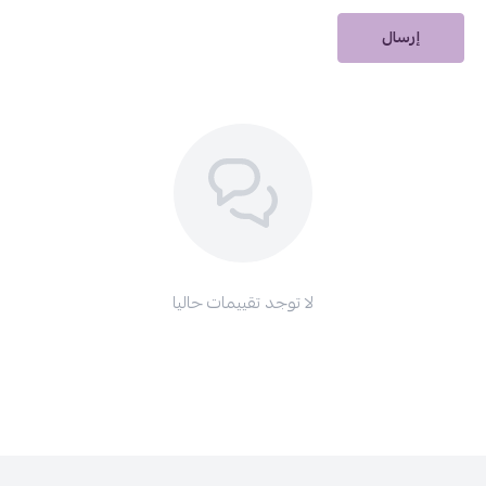
إرسال
لا توجد تقييمات حاليا