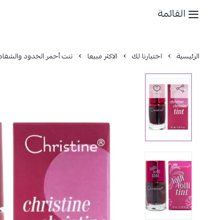
القائمة
الرئيسية
اختيارنا لك
الاكثر مبيعا
تنت أحمر الخدود والشفاه