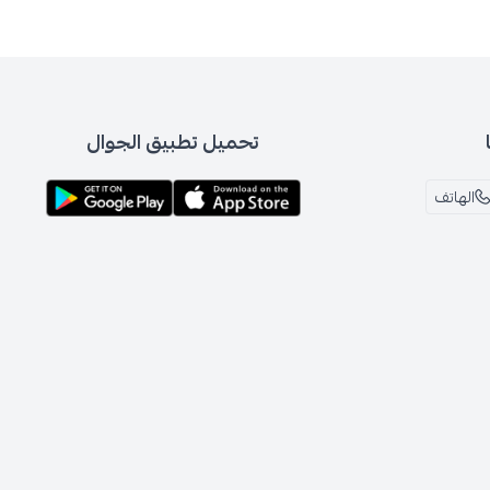
تحميل تطبيق الجوال
الهاتف