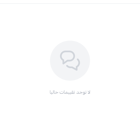
لا توجد تقييمات حاليا