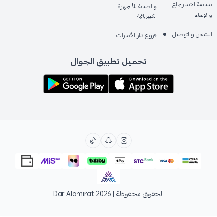
سياسة الاسترجاع
والصيانة للأـجهزة
والإلغاء
الكهربائية
الشحن والتوصيل
فروع دار الأميرات
تحميل تطبيق الجوال
الحقوق محفوظة | 2026
Dar Alamirat