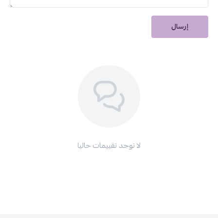
إرسال
لا توجد تقييمات حاليا