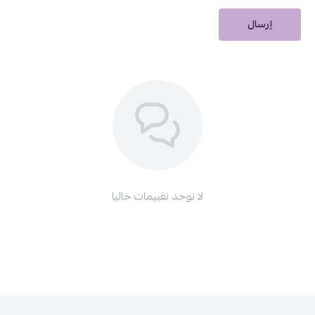
إرسال
لا توجد تقييمات حاليا