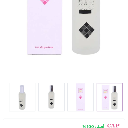
أصلي 100%