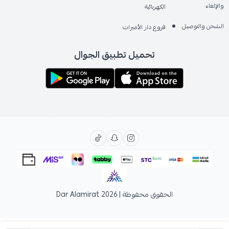
والإلغاء
الكهربائية
الشحن والتوصيل
فروع دار الأميرات
تحميل تطبيق الجوال
الحقوق محفوظة | 2026
Dar Alamirat