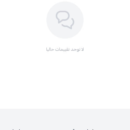
لا توجد تقييمات حاليا