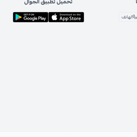
تحميل تطبيق الجوال
الهاتف