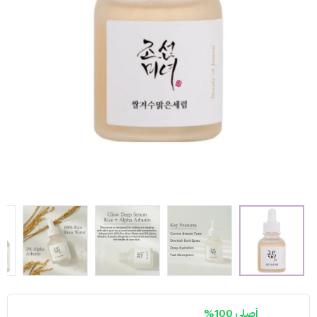
أصلي 100%