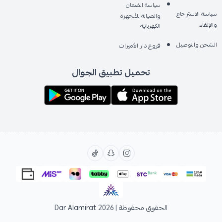
سياسة الضمان
سياسة الاسترجاع
والصيانة للأـجهزة
والإلغاء
الكهربائية
الشحن والتوصيل
فروع دار الأميرات
تحميل تطبيق الجوال
الحقوق محفوظة | 2026
Dar Alamirat