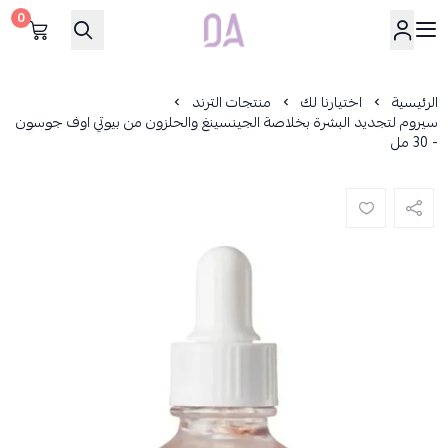
0
Dar Alamirat
الرئيسية
اختيارنا لك
منتجات الترند
سيروم لتجديد البشرة بخلاصة الجينسينغ والحلزون من بيوتي اوف جوسون
- 30 مل