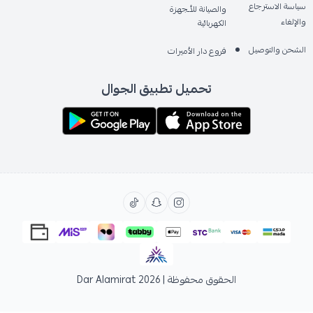
سياسة الاسترجاع
والصيانة للأـجهزة
والإلغاء
الكهربائية
الشحن والتوصيل
فروع دار الأميرات
تحميل تطبيق الجوال
الحقوق محفوظة | 2026
Dar Alamirat