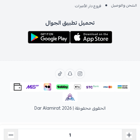
الشحن والتوصيل
فروع دار الأميرات
تحميل تطبيق الجوال
الحقوق محفوظة | 2026
Dar Alamirat