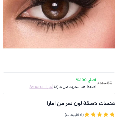
أصلي 100%
اضغط هنا للمزيد من ماركة
أمارا - Amara
عدسات لاصقة لون نمر من امارا
(6 تقييمات)