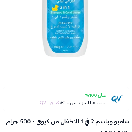
أصلي 100%
اضغط هنا للمزيد من ماركة
كيوفي - QV
شامبو وبلسم 2 في 1 للاطفال من كيوفي - 500 جرام