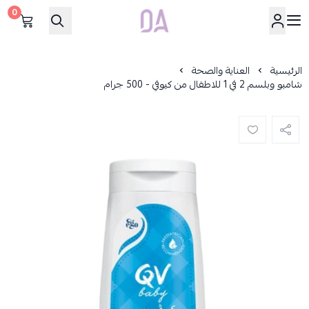
0
Dar Alamirat
الرئيسية
العناية والصحة
شامبو وبلسم 2 في 1 للاطفال من كيوفي - 500 جرام