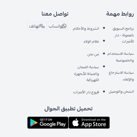
روابط مهمة
تواصل معنا
واتساب
الهاتف
برنامج التسويق
الشروط والأحكام
بالعمولة - دار
الأميرات
نظام الولاء
سياسة الاستخدام
من نحن
والخصوصية
سياسة الضمان
سياسة الاسترجاع
والصيانة للأـجهزة
والإلغاء
الكهربائية
الشحن والتوصيل
فروع دار الأميرات
تحميل تطبيق الجوال