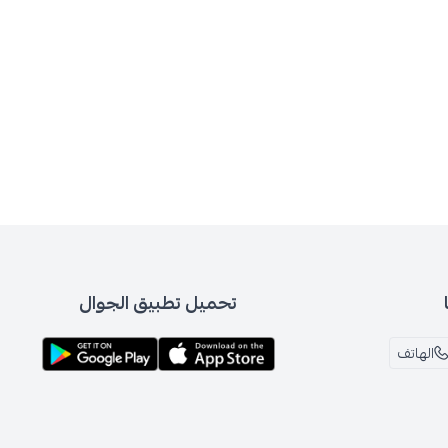
تحميل تطبيق الجوال
الهاتف