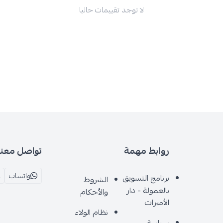
لا توجد تقييمات حاليا
روابط مهمة
تواصل معنا
واتساب
برنامج التسويق
الشروط
بالعمولة - دار
والأحكام
الأميرات
نظام الولاء