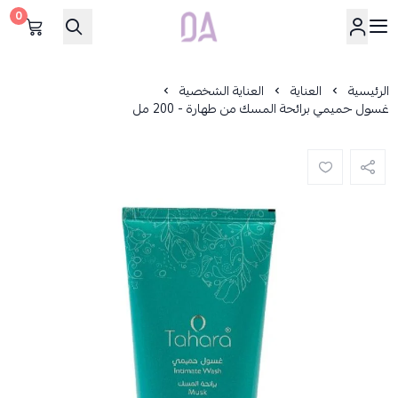
0
Dar Alamirat
الرئيسية
العناية
العناية الشخصية
غسول حميمي برائحة المسك من طهارة - 200 مل