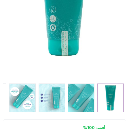
أصلي 100%