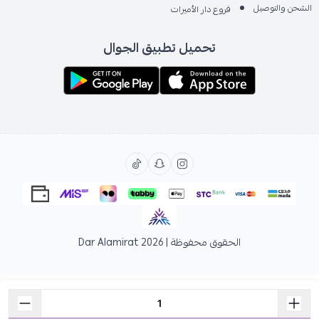
الشحن والتوصيل
فروع دار الأميرات
تحميل تطبيق الجوال
الحقوق محفوظة | 2026
Dar Alamirat