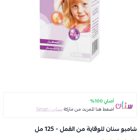
أصلي 100%
اضغط هنا للمزيد من ماركة
سنان - Sinan
شامبو سنان للوقاية من القمل - 125 مل