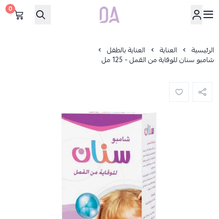
0
Dar Alamirat
الرئيسية
العناية
العناية بالطفل
شامبو سنان للوقاية من القمل - 125 مل