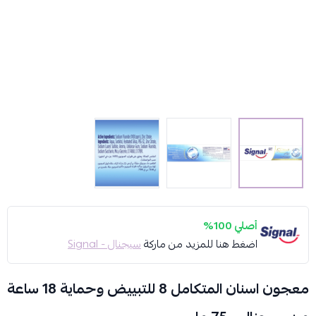
أصلي 100%
اضغط هنا للمزيد من ماركة
سيجنال - Signal
معجون اسنان المتكامل 8 للتبييض وحماية 18 ساعة