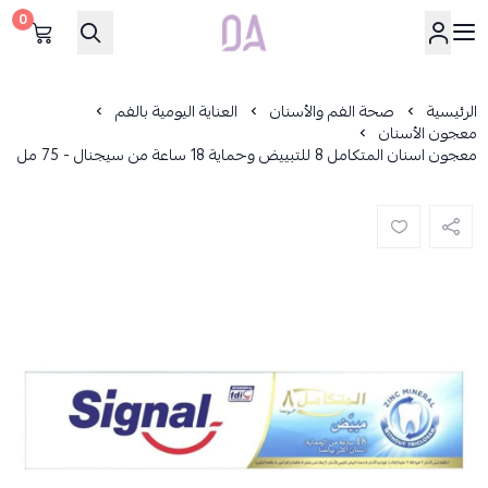
0
Dar Alamirat
الرئيسية
صحة الفم والأسنان
العناية اليومية بالفم
معجون الأسنان
معجون اسنان المتكامل 8 للتبييض وحماية 18 ساعة من سيجنال - 75 مل