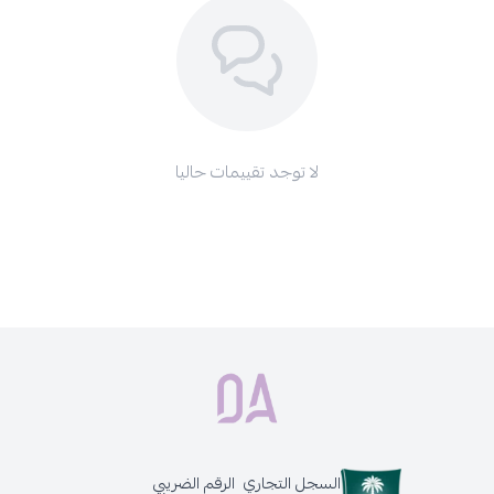
لا توجد تقييمات حاليا
السجل التجاري
الرقم الضريبي