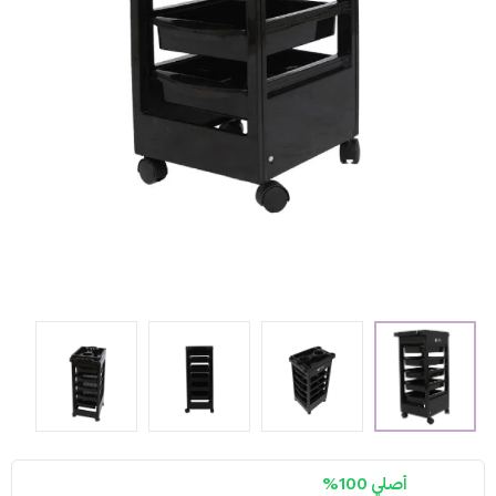
أصلي 100%