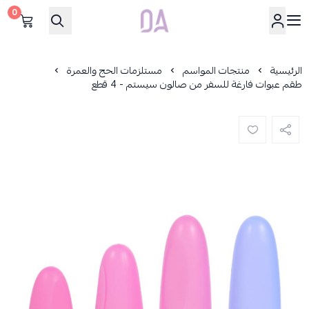
0
Dar Alamirat
الرئيسية
منتجات المواسم
مستلزمات الحج والعمرة
طقم عبوات فارغة للسفر من صالون سيستم - 4 قطع