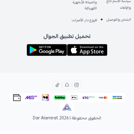
سياسة الاسترجاع
والصيانة للأـجهزة
والإلغاء
الكهربائية
الشحن والتوصيل
فروع دار الأميرات
تحميل تطبيق الجوال
الحقوق محفوظة | 2026
Dar Alamirat