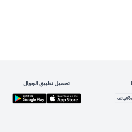
تحميل تطبيق الجوال
الهاتف