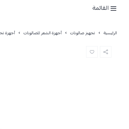
القائمة
الرئيسية
تجهيز صالونات
أجهزة الشعر للصالونات
أجهزة تج