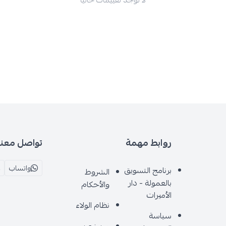
لا توجد تقييمات حاليا
روابط مهمة
تواصل معنا
واتساب
برنامج التسويق
الشروط
بالعمولة - دار
والأحكام
الأميرات
نظام الولاء
سياسة