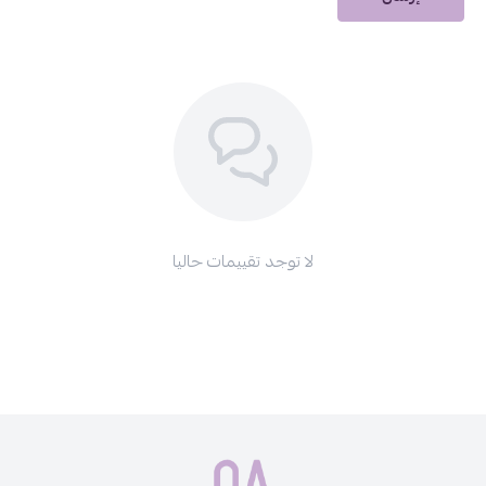
لا توجد تقييمات حاليا