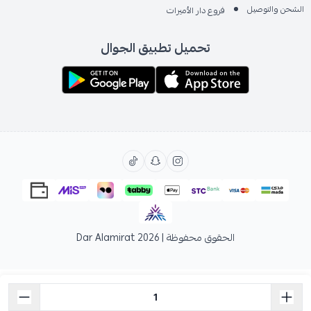
الشحن والتوصيل
فروع دار الأميرات
تحميل تطبيق الجوال
الحقوق محفوظة | 2026
Dar Alamirat