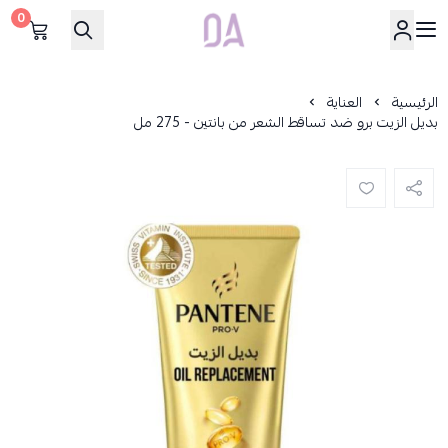
0
Dar Alamirat
الرئيسية
العناية
بديل الزيت برو ضد تساقط الشعر من بانتين - 275 مل