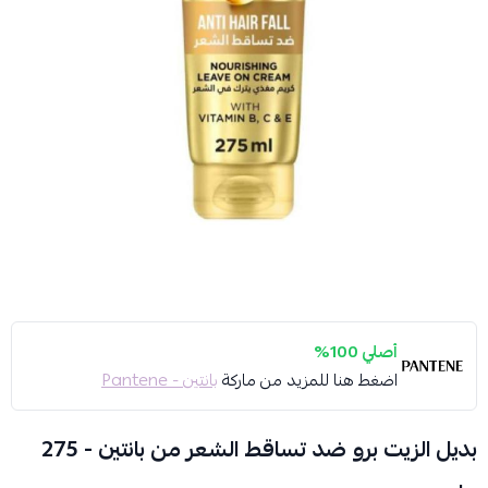
أصلي 100%
اضغط هنا للمزيد من ماركة
بانتين - Pantene
بديل الزيت برو ضد تساقط الشعر من بانتين - 275