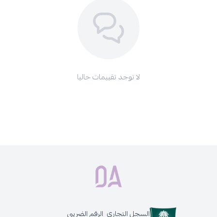
لا توجد تقييمات حاليا
السجل التجاري
الرقم الضريبي