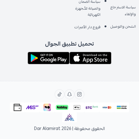
سياسة الضمان
سياسة الاسترجاع
والصيانة للأـجهزة
والإلغاء
الكهربائية
الشحن والتوصيل
فروع دار الأميرات
تحميل تطبيق الجوال
الحقوق محفوظة | 2026
Dar Alamirat