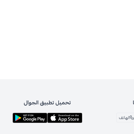
تحميل تطبيق الجوال
الهاتف