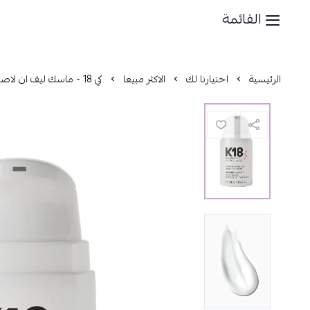
القائمة
الرئيسية
اختيارنا لك
الاكثر مبيعا
كي 18 - ماسك ليف ان لاصلاح الشعر - 15 مل