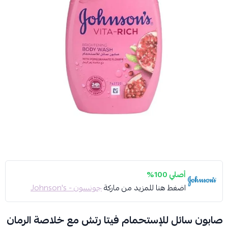
أصلي 100%
اضغط هنا للمزيد من ماركة
جونسون - Johnson's
صابون سائل للإستحمام فيتا رتش مع خلاصة الرمان