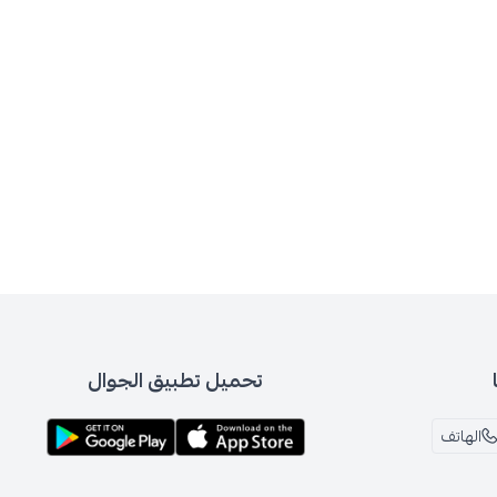
تحميل تطبيق الجوال
الهاتف