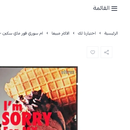
القائمة
الرئيسية
اختيارنا لك
الاكثر مبيعا
ام سوري فور ماي سكين - 