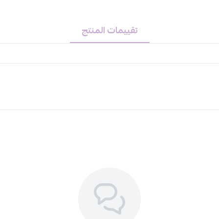
تقييمات المنتج