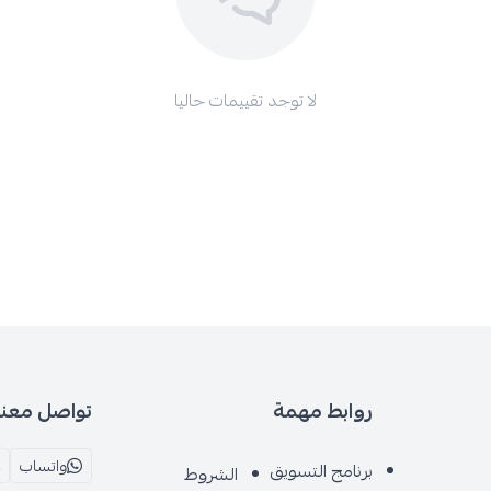
لا توجد تقييمات حاليا
روابط مهمة
تواصل معنا
واتساب
برنامج التسويق
الشروط