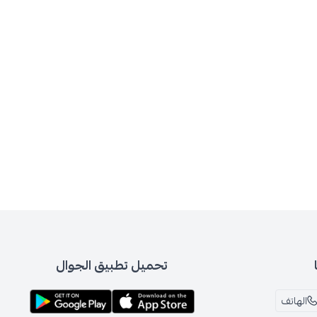
تحميل تطبيق الجوال
الهاتف