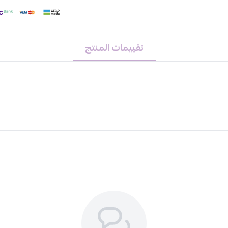
تقييمات المنتج