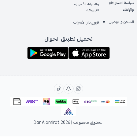
سياسة الاسترجاع
والصيانة للأـجهزة
والإلغاء
الكهربائية
الشحن والتوصيل
فروع دار الأميرات
تحميل تطبيق الجوال
الحقوق محفوظة | 2026
Dar Alamirat