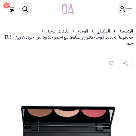
0
Dar Alamirat
الرئيسية
المكياج
الوجه
باليتات الوجه
مجموعة تحديد الوجه كنتور وإضاءه مع احمر خدود من جولدن روز - 13.5
جم