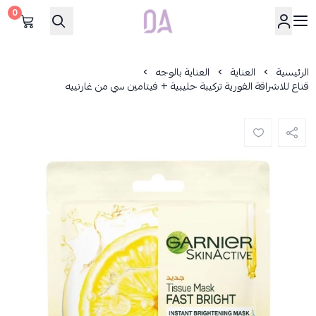
0
Dar Alamirat
الرئيسية
العناية
العناية بالوجه
قناع للاشراقة الفورية تركيبة حليبية + فيتامين سي من غارنييه