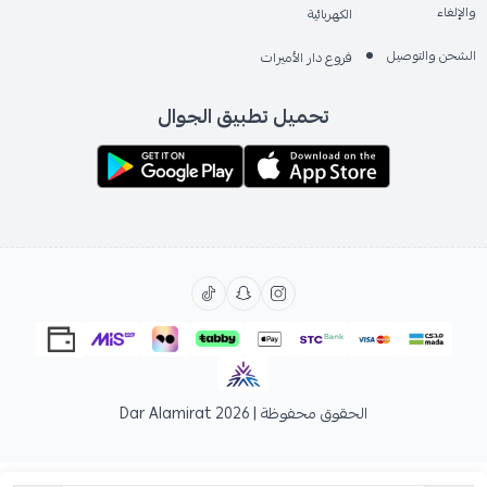
والإلغاء
الكهربائية
الشحن والتوصيل
فروع دار الأميرات
تحميل تطبيق الجوال
الحقوق محفوظة | 2026
Dar Alamirat