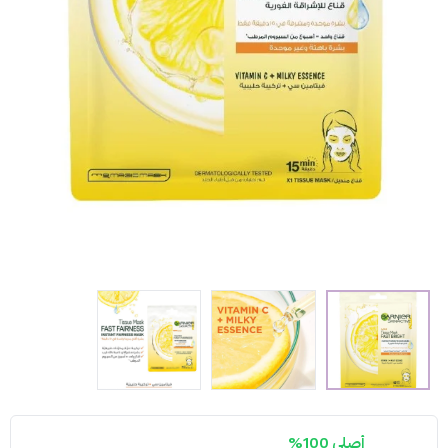
أصلي 100%