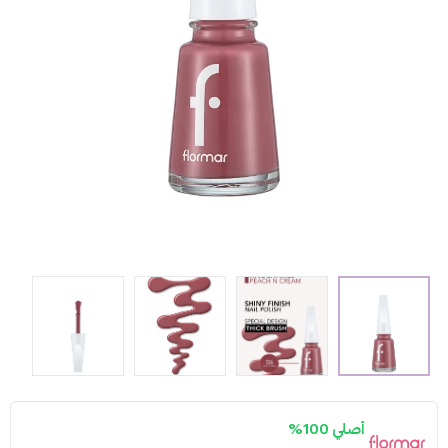
أصلي 100%