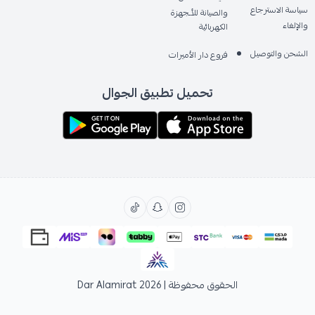
سياسة الاسترجاع
والصيانة للأـجهزة
والإلغاء
الكهربائية
الشحن والتوصيل
فروع دار الأميرات
تحميل تطبيق الجوال
الحقوق محفوظة | 2026
Dar Alamirat