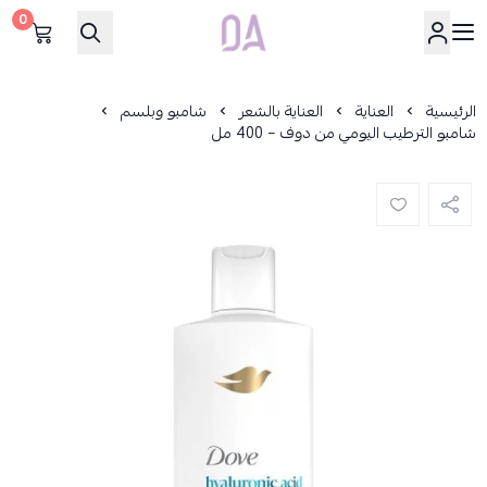
0
Dar Alamirat
الرئيسية
العناية
العناية بالشعر
شامبو وبلسم
شامبو الترطيب اليومي من دوف – 400 مل