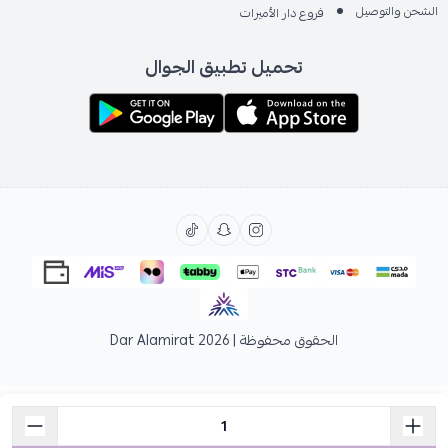
الشحن والتوصيل
فروع دار الأميرات
تحميل تطبيق الجوال
الحقوق محفوظة | 2026
Dar Alamirat