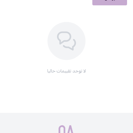
لا توجد تقييمات حاليا