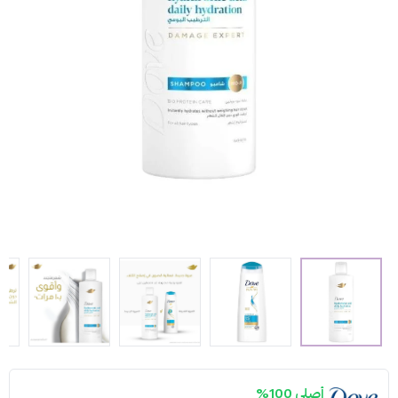
أصلي 100%