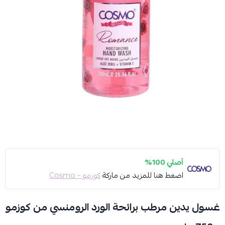
أصلي 100%
اضغط هنا للمزيد من ماركة
كوزمو - Cosmo
غسول يدين مرطب برائحة الورد الرومنسي من كوزمو