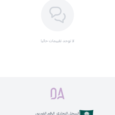
لا توجد تقييمات حاليا
السجل التجاري
الرقم الضريبي