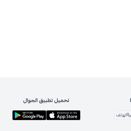
تحميل تطبيق الجوال
الهاتف