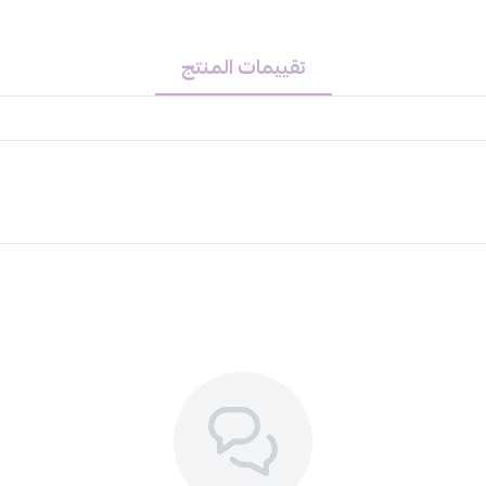
تقييمات المنتج