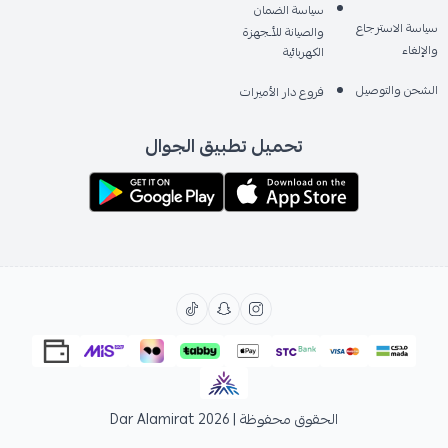
سياسة الضمان
سياسة الاسترجاع
والصيانة للأـجهزة
والإلغاء
الكهربائية
الشحن والتوصيل
فروع دار الأميرات
تحميل تطبيق الجوال
الحقوق محفوظة | 2026
Dar Alamirat