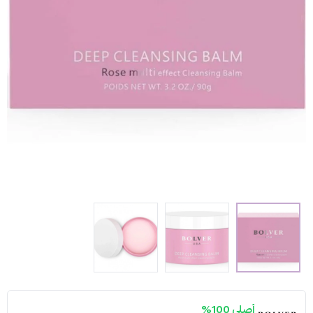
أصلي 100%