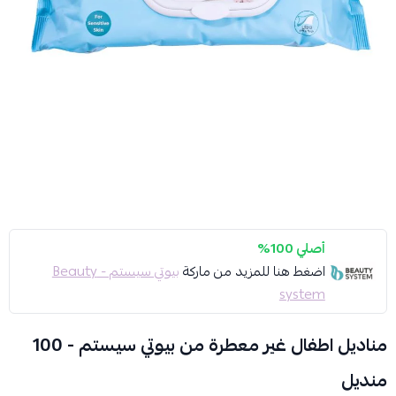
أصلي 100%
اضغط هنا للمزيد من ماركة
بيوتي سيستم - Beauty
system
مناديل اطفال غير معطرة من بيوتي سيستم - 100
منديل