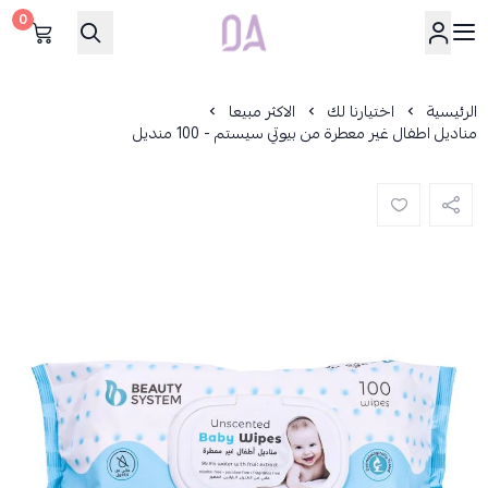
0
Dar Alamirat
الرئيسية
اختيارنا لك
الاكثر مبيعا
مناديل اطفال غير معطرة من بيوتي سيستم - 100 منديل