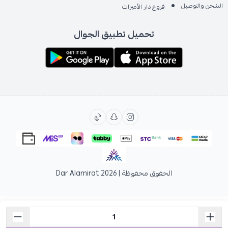
الشحن والتوصيل
فروع دار الأميرات
تحميل تطبيق الجوال
الحقوق محفوظة | 2026
Dar Alamirat