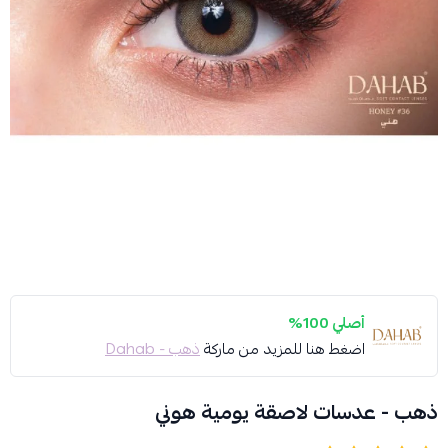
أصلي 100%
اضغط هنا للمزيد من ماركة
ذهب - Dahab
ذهب - عدسات لاصقة يومية هوني