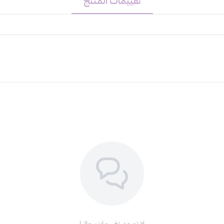
تقييمات المنتج