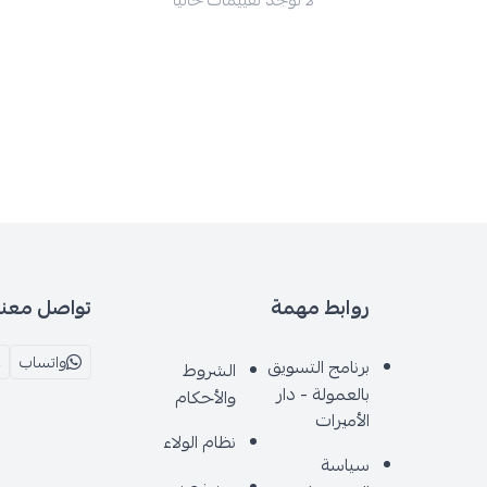
لا توجد تقييمات حاليا
روابط مهمة
تواصل معنا
واتساب
برنامج التسويق
الشروط
بالعمولة - دار
والأحكام
الأميرات
نظام الولاء
سياسة