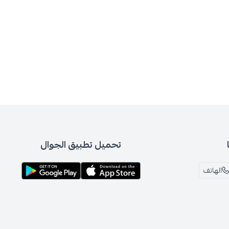
تحميل تطبيق الجوال
الهاتف