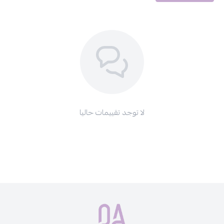
لا توجد تقييمات حاليا