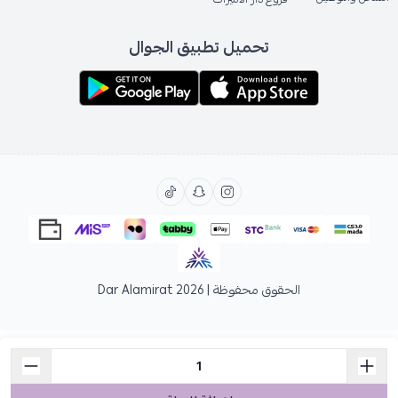
تحميل تطبيق الجوال
الحقوق محفوظة | 2026
Dar Alamirat