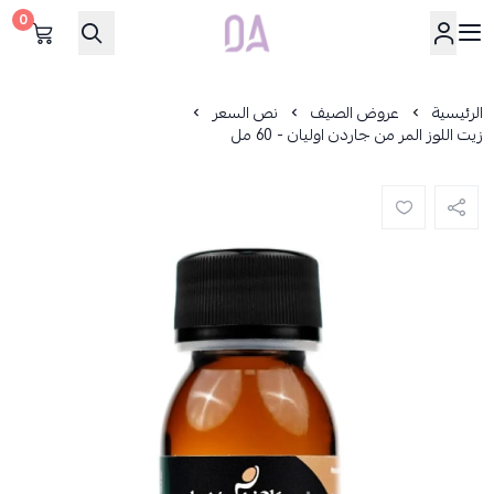
0
Dar Alamirat
الرئيسية
عروض الصيف
نص السعر
زيت اللوز المر من جاردن اوليان - 60 مل