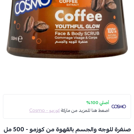
أصلي 100%
اضغط هنا للمزيد من ماركة
كوزمو - Cosmo
صنفرة للوجه والجسم بالقهوة من كوزمو - 500 مل