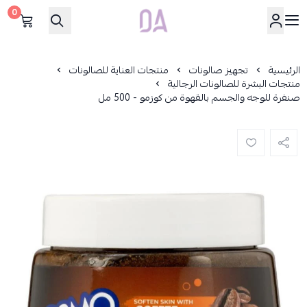
0
Dar Alamirat
الرئيسية
تجهيز صالونات
منتجات العناية للصالونات
منتجات البشرة للصالونات الرجالية
صنفرة للوجه والجسم بالقهوة من كوزمو - 500 مل