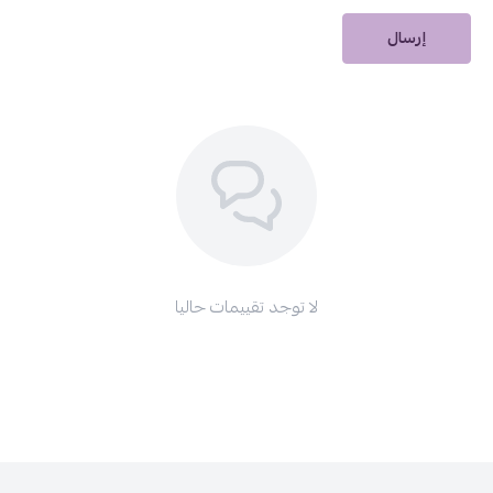
إرسال
لا توجد تقييمات حاليا