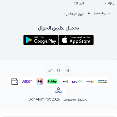
والإلغاء
الكهربائية
الشحن والتوصيل
فروع دار الأميرات
تحميل تطبيق الجوال
الحقوق محفوظة | 2026
Dar Alamirat